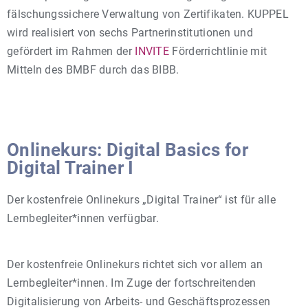
fälschungssichere Verwaltung von Zertifikaten. KUPPEL
wird realisiert von sechs Partnerinstitutionen und
gefördert im Rahmen der
INVITE
Förderrichtlinie mit
Mitteln des BMBF durch das BIBB.
Onlinekurs: Digital Basics for
Digital Trainer I
Der kostenfreie Onlinekurs „Digital Trainer“ ist für alle
Lernbegleiter*innen verfügbar.
Der kostenfreie Onlinekurs richtet sich vor allem an
Lernbegleiter*innen. Im Zuge der fortschreitenden
Digitalisierung von Arbeits- und Geschäftsprozessen