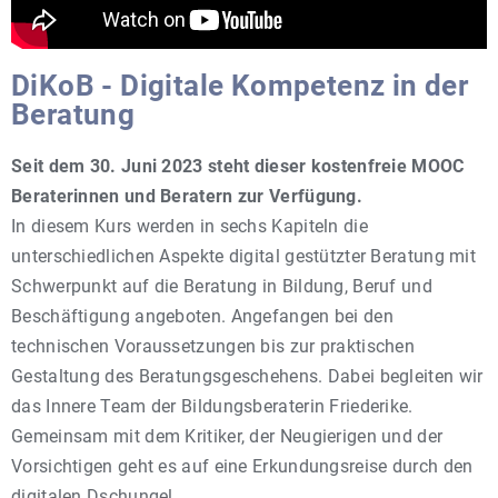
DiKoB - Digitale Kompetenz in der
Beratung
Seit dem 30. Juni 2023 steht dieser kostenfreie MOOC
Beraterinnen und Beratern zur Verfügung.
In diesem Kurs werden in sechs Kapiteln die
unterschiedlichen Aspekte digital gestützter Beratung mit
Schwerpunkt auf die Beratung in Bildung, Beruf und
Beschäftigung angeboten. Angefangen bei den
technischen Voraussetzungen bis zur praktischen
Gestaltung des Beratungsgeschehens. Dabei begleiten wir
das Innere Team der Bildungsberaterin Friederike.
Gemeinsam mit dem Kritiker, der Neugierigen und der
Vorsichtigen geht es auf eine Erkundungsreise durch den
digitalen Dschungel.