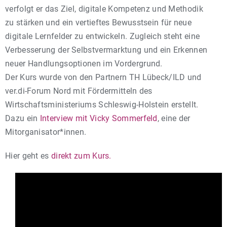
verfolgt er das Ziel, digitale Kompetenz und Methodik
zu stärken und ein vertieftes Bewusstsein für neue
digitale Lernfelder zu entwickeln. Zugleich steht eine
Verbesserung der Selbstvermarktung und ein Erkennen
neuer Handlungsoptionen im Vordergrund.
Der Kurs wurde von den Partnern TH Lübeck/ILD und
ver.di-Forum Nord mit Fördermitteln des
Wirtschaftsministeriums Schleswig-Holstein erstellt.
Dazu ein
Interview mit Vicky Sommerfeld
, eine der
Mitorganisator*innen.
Hier geht es
direkt zum Kurs.