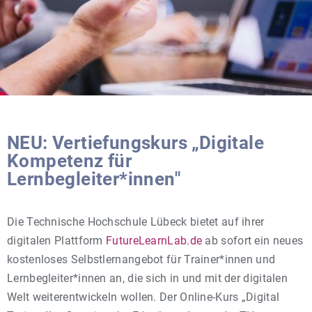
NEU: Vertiefungskurs „Digitale
Kompetenz für
Lernbegleiter*innen"
Die Technische Hochschule Lübeck bietet auf ihrer
digitalen Plattform
FutureLearnLab.de
ab sofort ein neues
kostenloses Selbstlernangebot für Trainer*innen und
Lernbegleiter*innen an, die sich in und mit der digitalen
Welt weiterentwickeln wollen. Der Online-Kurs „Digital