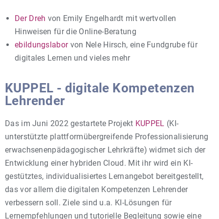
Der Dreh
von Emily Engelhardt mit wertvollen
Hinweisen für die Online-Beratung
ebildungslabor
von Nele Hirsch, eine Fundgrube für
digitales Lernen und vieles mehr
KUPPEL - digitale Kompetenzen
Lehrender
Das im Juni 2022 gestartete Projekt
KUPPEL
(KI-
unterstützte plattformübergreifende Professionalisierung
erwachsenenpädagogischer Lehrkräfte) widmet sich der
Entwicklung einer hybriden Cloud. Mit ihr wird ein KI-
gestütztes, individualisiertes Lernangebot bereitgestellt,
das vor allem die digitalen Kompetenzen Lehrender
verbessern soll. Ziele sind u.a. KI-Lösungen für
Lernempfehlungen und tutorielle Begleitung sowie eine