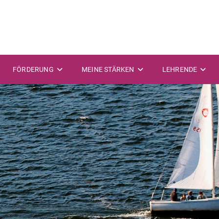
FÖRDERUNG
MEINE STÄRKEN
LEHRENDE