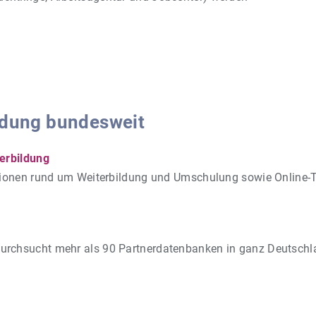
ldung bundesweit
terbildung
ationen rund um Weiterbildung und Umschulung sowie Online-
urchsucht mehr als 90 Partnerdatenbanken in ganz Deutschl