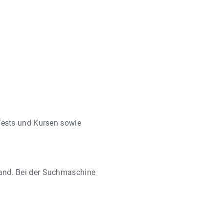
Tests und Kursen sowie
and. Bei der Suchmaschine