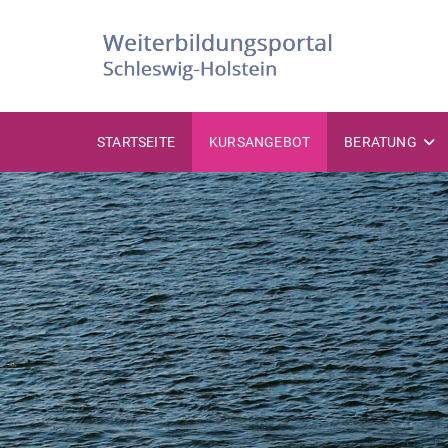
STARTSEITE
KURSANGEBOT
BERATUNG