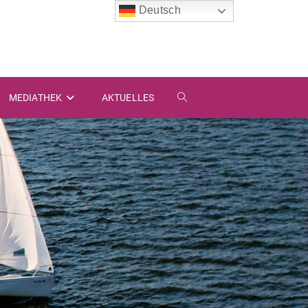
Deutsch
MEDIATHEK
AKTUELLES