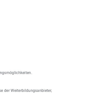
ungsmöglichkeiten.
e der Weiterbildungsanbieter,