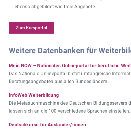
ebenso abgebildet wie freie Angebote.
Zum Kursportal
Weitere Datenbanken für Weiterbi
Mein NOW – Nationales Onlineportal für berufliche Wei
Das Nationale Onlineportal bietet umfangreiche Inform
Beratungsangeboten aus allen Bundesländern.
InfoWeb Weiterbildung
Die Metasuchmaschine des Deutschen Bildungsservers d
lassen sich an die 100 verschiedene Sprachen einstellen.
Deutschkurse für Ausländer/-innen