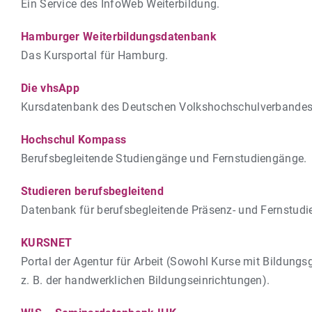
Ein Service des InfoWeb Weiterbildung.
Hamburger Weiterbildungsdatenbank
Das Kursportal für Hamburg.
Die vhsApp
Kursdatenbank des Deutschen Volkshochschulverbandes 
Hochschul Kompass
Berufsbegleitende Studiengänge und Fernstudiengänge.
Studieren berufsbegleitend
Datenbank für berufsbegleitende Präsenz- und Fernstudi
KURSNET
Portal der Agentur für Arbeit (Sowohl Kurse mit Bildung
z. B. der handwerklichen Bildungseinrichtungen).