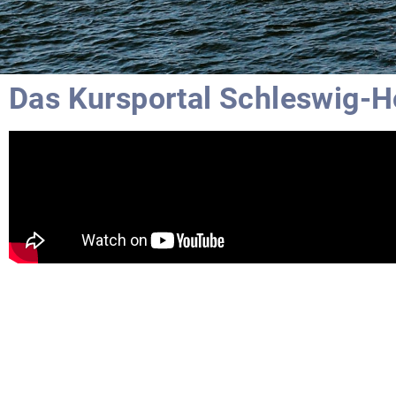
Das Kursportal Schleswig-Ho