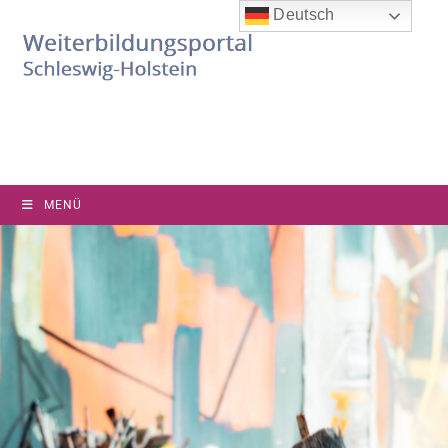
Deutsch
MENÜ