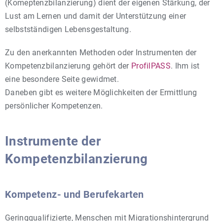
(Komeptenzbilanzierung) dient der eigenen Stärkung, der
Lust am Lernen und damit der Unterstützung einer
selbstständigen Lebensgestaltung.
Zu den anerkannten Methoden oder Instrumenten der
Kompetenzbilanzierung gehört der
ProfilPASS
. Ihm ist
eine besondere Seite gewidmet.
Daneben gibt es weitere Möglichkeiten der Ermittlung
persönlicher Kompetenzen.
Instrumente der
Kompetenzbilanzierung
Kompetenz- und Berufekarten
Geringqualifizierte, Menschen mit Migrationshintergrund