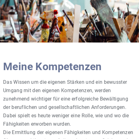
Meine Kompetenzen
Das Wissen um die eigenen Stärken und ein bewusster
Umgang mit den eigenen Kompetenzen, werden
zunehmend wichtiger für eine erfolgreiche Bewältigung
der beruflichen und gesellschaftlichen Anforderungen.
Dabei spielt es heute weniger eine Rolle, wie und wo die
Fähigkeiten erworben wurden.
Die Ermittlung der eigenen Fähigkeiten und Kompetenzen