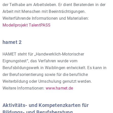
der Teilhabe am Arbeitsleben. Er dient Beratenden in der
Arbeit mit Menschen mit Beeinträchtigungen.
Weiterführende Informationen und Materialien:
Modellprojekt TalentPASS
hamet 2
HAMET steht für „Handwerklich-Motorischer
Eignungstest“, das Verfahren wurde vom
Berufsbildungswerk in Waiblingen entwickelt. Es kann in
der Berufsorientierung sowie für die berufliche
Weiterbildung oder Umschulung genutzt werden.
Weitere Informationen:
www.hamet.de
Aktivitäts- und Kompetenzkarten für
Bildungs- und Berufsberatung