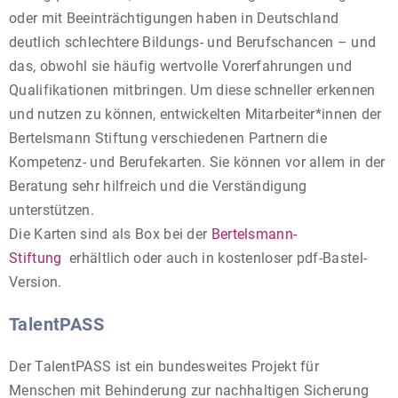
oder mit Beeinträchtigungen haben in Deutschland
deutlich schlechtere Bildungs- und Berufschancen – und
das, obwohl sie häufig wertvolle Vorerfahrungen und
Qualifikationen mitbringen. Um diese schneller erkennen
und nutzen zu können, entwickelten Mitarbeiter*innen der
Bertelsmann Stiftung verschiedenen Partnern die
Kompetenz- und Berufekarten. Sie können vor allem in der
Beratung sehr hilfreich und die Verständigung
unterstützen.
Die Karten sind als Box bei der
Bertelsmann-
Stiftung
erhältlich oder auch in kostenloser pdf-Bastel-
Version.
TalentPASS
Der TalentPASS ist ein bundesweites Projekt für
Menschen mit Behinderung zur nachhaltigen Sicherung