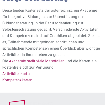
Diese beiden Kartensets der österreichischen Akademie
für integrative Bildung ist zur Unterstützung der
Bildungsberatung, in der Berufsorientierung zur
Selbsteinschätzung gedacht. Verschiedenste Aktivitäten
und Kompetenzen sind auf Graphiken abgebildet. Ziel ist
es, Teilnehmende mit geringen schriftlichen und
sprachlichen Kompetenzen einen Überblick über wichtige
Aktivitäten in ihrem Leben zu geben.
Die
Akademie stellt viele Materialien
und die Karten als
kostenfreie pdf zur Verfügung:
Aktivitätenkarten
Kompetenzkarten