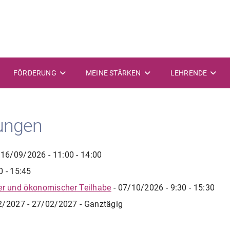
FÖRDERUNG
MEINE STÄRKEN
LEHRENDE
ungen
 16/09/2026 - 11:00 - 14:00
0 - 15:45
her und ökonomischer Teilhabe
- 07/10/2026 - 9:30 - 15:30
2/2027 - 27/02/2027 - Ganztägig