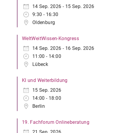
14 Sep. 2026 - 15 Sep. 2026
9:30 - 16:30
Oldenburg
WeltWeitWissen-Kongress
14 Sep. 2026 - 16 Sep. 2026
11:00 - 14:00
Lübeck
KI und Weiterbildung
15 Sep. 2026
14:00 - 18:00
Berlin
19. Fachforum Onlineberatung
21 Sep. 2026