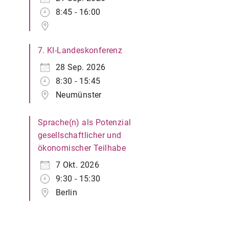
8:45 - 16:00
7. KI-Landeskonferenz
28 Sep. 2026
8:30 - 15:45
Neumünster
Sprache(n) als Potenzial
gesellschaftlicher und
ökonomischer Teilhabe
7 Okt. 2026
9:30 - 15:30
Berlin