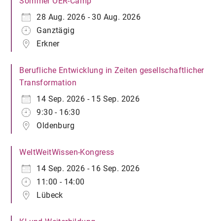
Sommer OER-Camp
28 Aug. 2026 - 30 Aug. 2026
Ganztägig
Erkner
Berufliche Entwicklung in Zeiten gesellschaftlicher
Transformation
14 Sep. 2026 - 15 Sep. 2026
9:30 - 16:30
Oldenburg
WeltWeitWissen-Kongress
14 Sep. 2026 - 16 Sep. 2026
11:00 - 14:00
Lübeck