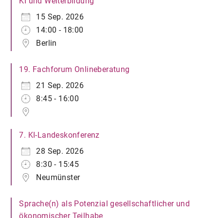
KI und Weiterbildung
15 Sep. 2026
14:00 - 18:00
Berlin
19. Fachforum Onlineberatung
21 Sep. 2026
8:45 - 16:00
7. KI-Landeskonferenz
28 Sep. 2026
8:30 - 15:45
Neumünster
Sprache(n) als Potenzial gesellschaftlicher und
ökonomischer Teilhabe