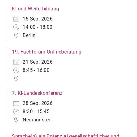
KI und Weiterbildung
15 Sep. 2026
14:00 - 18:00
Berlin
19. Fachforum Onlineberatung
21 Sep. 2026
8:45 - 16:00
7. KI-Landeskonferenz
28 Sep. 2026
8:30 - 15:45
Neumünster
Sprache(n) als Potenzial gesellschaftlicher und