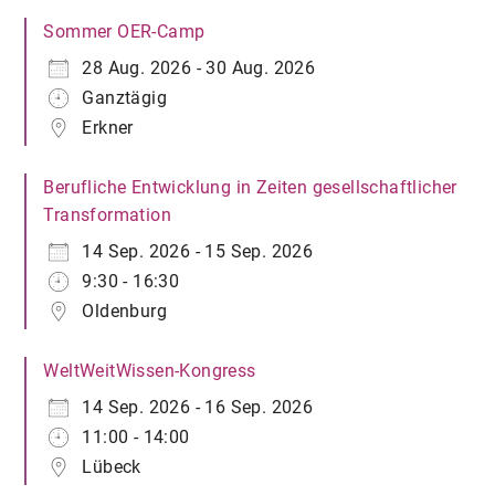
Sommer OER-Camp
28 Aug. 2026 - 30 Aug. 2026
Ganztägig
Erkner
Berufliche Entwicklung in Zeiten gesellschaftlicher
Transformation
14 Sep. 2026 - 15 Sep. 2026
9:30 - 16:30
Oldenburg
WeltWeitWissen-Kongress
14 Sep. 2026 - 16 Sep. 2026
11:00 - 14:00
Lübeck