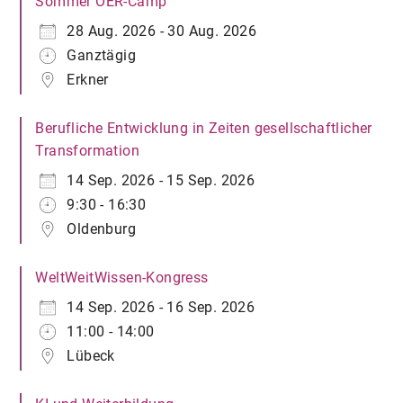
Sommer OER-Camp
28 Aug. 2026 - 30 Aug. 2026
Ganztägig
Erkner
Berufliche Entwicklung in Zeiten gesellschaftlicher
Transformation
14 Sep. 2026 - 15 Sep. 2026
9:30 - 16:30
Oldenburg
WeltWeitWissen-Kongress
14 Sep. 2026 - 16 Sep. 2026
11:00 - 14:00
Lübeck