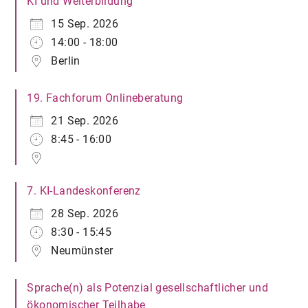
KI und Weiterbildung
15 Sep. 2026
14:00 - 18:00
Berlin
19. Fachforum Onlineberatung
21 Sep. 2026
8:45 - 16:00
7. KI-Landeskonferenz
28 Sep. 2026
8:30 - 15:45
Neumünster
Sprache(n) als Potenzial gesellschaftlicher und
ökonomischer Teilhabe