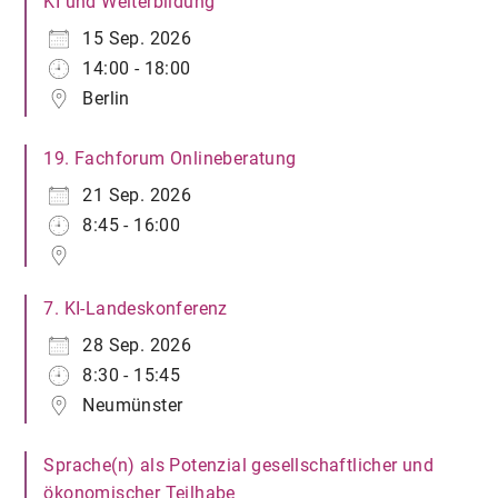
KI und Weiterbildung
15 Sep. 2026
14:00 - 18:00
Berlin
19. Fachforum Onlineberatung
21 Sep. 2026
8:45 - 16:00
7. KI-Landeskonferenz
28 Sep. 2026
8:30 - 15:45
Neumünster
Sprache(n) als Potenzial gesellschaftlicher und
ökonomischer Teilhabe