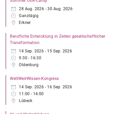
Sommer OER-Camp
28 Aug. 2026 - 30 Aug. 2026
Ganztägig
Erkner
Berufliche Entwicklung in Zeiten gesellschaftlicher
Transformation
14 Sep. 2026 - 15 Sep. 2026
9:30 - 16:30
Oldenburg
WeltWeitWissen-Kongress
14 Sep. 2026 - 16 Sep. 2026
11:00 - 14:00
Lübeck