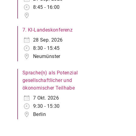
8:45 - 16:00
7. KI-Landeskonferenz
28 Sep. 2026
8:30 - 15:45
Neumünster
Sprache(n) als Potenzial
gesellschaftlicher und
ökonomischer Teilhabe
7 Okt. 2026
9:30 - 15:30
Berlin