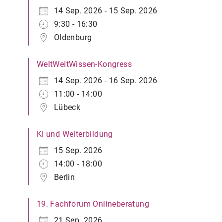
14 Sep. 2026 - 15 Sep. 2026
9:30 - 16:30
Oldenburg
WeltWeitWissen-Kongress
14 Sep. 2026 - 16 Sep. 2026
11:00 - 14:00
Lübeck
KI und Weiterbildung
15 Sep. 2026
14:00 - 18:00
Berlin
19. Fachforum Onlineberatung
21 Sep. 2026