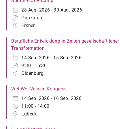
Sommer OER-Camp
28 Aug. 2026 - 30 Aug. 2026
Ganztägig
Erkner
Berufliche Entwicklung in Zeiten gesellschaftlicher
Transformation
14 Sep. 2026 - 15 Sep. 2026
9:30 - 16:30
Oldenburg
WeltWeitWissen-Kongress
14 Sep. 2026 - 16 Sep. 2026
11:00 - 14:00
Lübeck