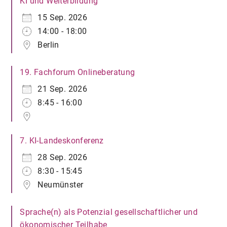
KI und Weiterbildung
15 Sep. 2026
14:00 - 18:00
Berlin
19. Fachforum Onlineberatung
21 Sep. 2026
8:45 - 16:00
7. KI-Landeskonferenz
28 Sep. 2026
8:30 - 15:45
Neumünster
Sprache(n) als Potenzial gesellschaftlicher und
ökonomischer Teilhabe