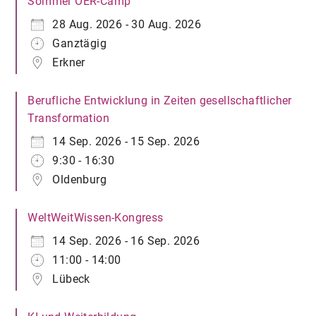
Sommer OER-Camp
28 Aug. 2026 - 30 Aug. 2026
Ganztägig
Erkner
Berufliche Entwicklung in Zeiten gesellschaftlicher
Transformation
14 Sep. 2026 - 15 Sep. 2026
9:30 - 16:30
Oldenburg
WeltWeitWissen-Kongress
14 Sep. 2026 - 16 Sep. 2026
11:00 - 14:00
Lübeck