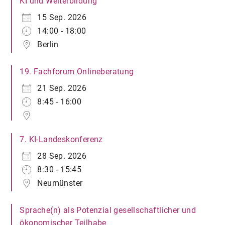
KI und Weiterbildung
15 Sep. 2026
14:00 - 18:00
Berlin
19. Fachforum Onlineberatung
21 Sep. 2026
8:45 - 16:00
7. KI-Landeskonferenz
28 Sep. 2026
8:30 - 15:45
Neumünster
Sprache(n) als Potenzial gesellschaftlicher und
ökonomischer Teilhabe