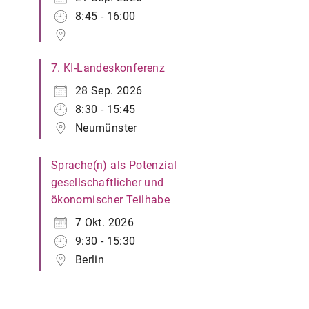
8:45 - 16:00
7. KI-Landeskonferenz
28 Sep. 2026
8:30 - 15:45
Neumünster
Sprache(n) als Potenzial
gesellschaftlicher und
ökonomischer Teilhabe
7 Okt. 2026
9:30 - 15:30
Berlin