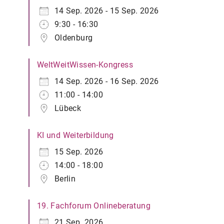
14 Sep. 2026 - 15 Sep. 2026
9:30 - 16:30
Oldenburg
WeltWeitWissen-Kongress
14 Sep. 2026 - 16 Sep. 2026
11:00 - 14:00
Lübeck
KI und Weiterbildung
15 Sep. 2026
14:00 - 18:00
Berlin
19. Fachforum Onlineberatung
21 Sep. 2026