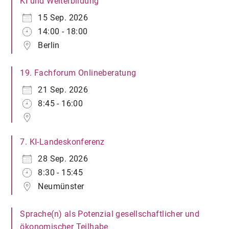
KI und Weiterbildung
15 Sep. 2026
14:00 - 18:00
Berlin
19. Fachforum Onlineberatung
21 Sep. 2026
8:45 - 16:00
7. KI-Landeskonferenz
28 Sep. 2026
8:30 - 15:45
Neumünster
Sprache(n) als Potenzial gesellschaftlicher und
ökonomischer Teilhabe