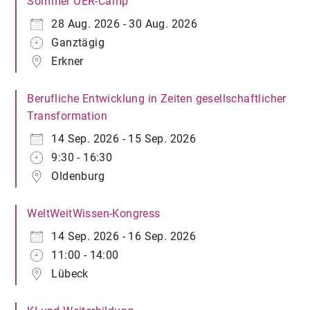
Sommer OER-Camp
28 Aug. 2026 - 30 Aug. 2026
Ganztägig
Erkner
Berufliche Entwicklung in Zeiten gesellschaftlicher
Transformation
14 Sep. 2026 - 15 Sep. 2026
9:30 - 16:30
Oldenburg
WeltWeitWissen-Kongress
14 Sep. 2026 - 16 Sep. 2026
11:00 - 14:00
Lübeck