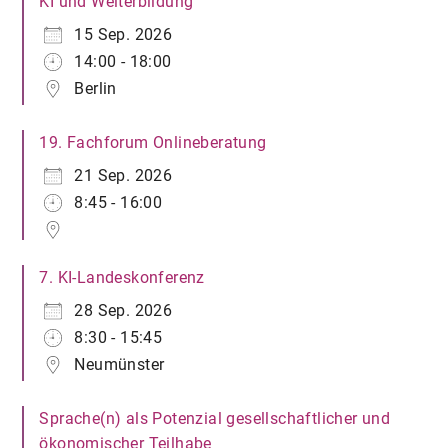
KI und Weiterbildung
15 Sep. 2026
14:00 - 18:00
Berlin
19. Fachforum Onlineberatung
21 Sep. 2026
8:45 - 16:00
7. KI-Landeskonferenz
28 Sep. 2026
8:30 - 15:45
Neumünster
Sprache(n) als Potenzial gesellschaftlicher und
ökonomischer Teilhabe