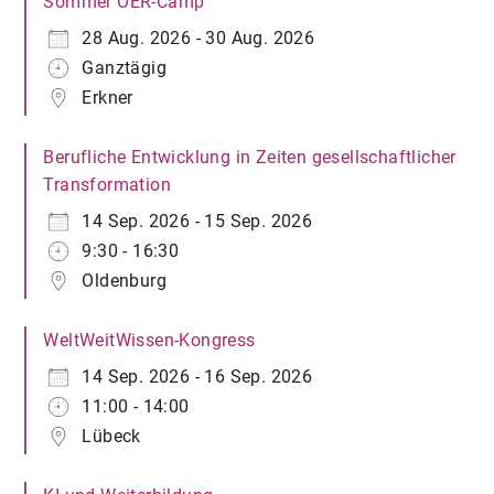
Sommer OER-Camp
28 Aug. 2026 - 30 Aug. 2026
Ganztägig
Erkner
Berufliche Entwicklung in Zeiten gesellschaftlicher
Transformation
14 Sep. 2026 - 15 Sep. 2026
9:30 - 16:30
Oldenburg
WeltWeitWissen-Kongress
14 Sep. 2026 - 16 Sep. 2026
11:00 - 14:00
Lübeck