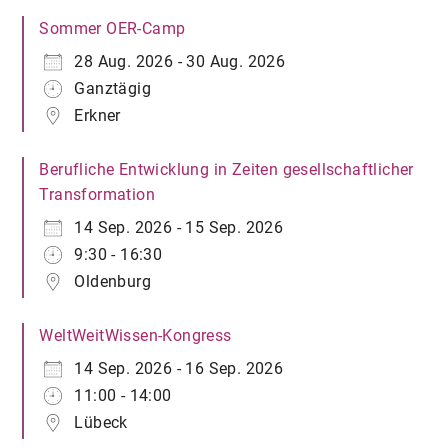
Sommer OER-Camp
28 Aug. 2026 - 30 Aug. 2026
Ganztägig
Erkner
Berufliche Entwicklung in Zeiten gesellschaftlicher
Transformation
14 Sep. 2026 - 15 Sep. 2026
9:30 - 16:30
Oldenburg
WeltWeitWissen-Kongress
14 Sep. 2026 - 16 Sep. 2026
11:00 - 14:00
Lübeck