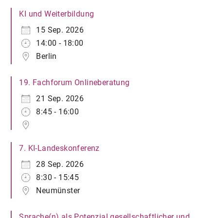
KI und Weiterbildung
15 Sep. 2026
14:00 - 18:00
Berlin
19. Fachforum Onlineberatung
21 Sep. 2026
8:45 - 16:00
7. KI-Landeskonferenz
28 Sep. 2026
8:30 - 15:45
Neumünster
Sprache(n) als Potenzial gesellschaftlicher und