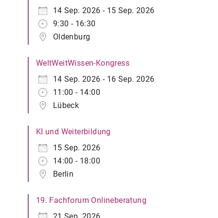
14 Sep. 2026 - 15 Sep. 2026
9:30 - 16:30
Oldenburg
WeltWeitWissen-Kongress
14 Sep. 2026 - 16 Sep. 2026
11:00 - 14:00
Lübeck
KI und Weiterbildung
15 Sep. 2026
14:00 - 18:00
Berlin
19. Fachforum Onlineberatung
21 Sep. 2026