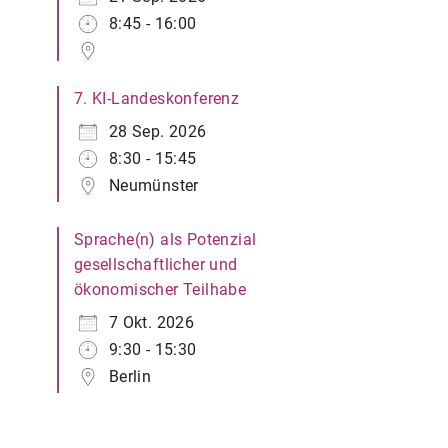
8:45 - 16:00
7. KI-Landeskonferenz
28 Sep. 2026
8:30 - 15:45
Neumünster
Sprache(n) als Potenzial
gesellschaftlicher und
ökonomischer Teilhabe
7 Okt. 2026
9:30 - 15:30
Berlin