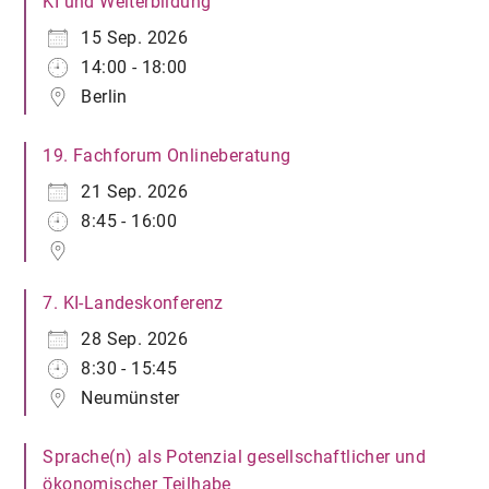
KI und Weiterbildung
15 Sep. 2026
14:00 - 18:00
Berlin
19. Fachforum Onlineberatung
21 Sep. 2026
8:45 - 16:00
7. KI-Landeskonferenz
28 Sep. 2026
8:30 - 15:45
Neumünster
Sprache(n) als Potenzial gesellschaftlicher und
ökonomischer Teilhabe