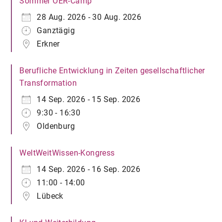
Sommer OER-Camp
28 Aug. 2026 - 30 Aug. 2026
Ganztägig
Erkner
Berufliche Entwicklung in Zeiten gesellschaftlicher
Transformation
14 Sep. 2026 - 15 Sep. 2026
9:30 - 16:30
Oldenburg
WeltWeitWissen-Kongress
14 Sep. 2026 - 16 Sep. 2026
11:00 - 14:00
Lübeck