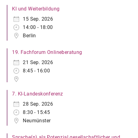
KI und Weiterbildung
15 Sep. 2026
14:00 - 18:00
Berlin
19. Fachforum Onlineberatung
21 Sep. 2026
8:45 - 16:00
7. KI-Landeskonferenz
28 Sep. 2026
8:30 - 15:45
Neumünster
Sprache(n) als Potenzial gesellschaftlicher und