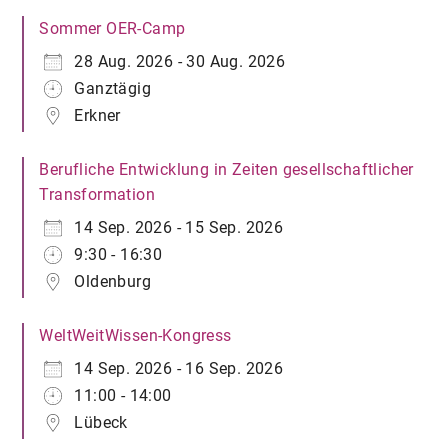
Sommer OER-Camp
28 Aug. 2026 - 30 Aug. 2026
Ganztägig
Erkner
Berufliche Entwicklung in Zeiten gesellschaftlicher
Transformation
14 Sep. 2026 - 15 Sep. 2026
9:30 - 16:30
Oldenburg
WeltWeitWissen-Kongress
14 Sep. 2026 - 16 Sep. 2026
11:00 - 14:00
Lübeck