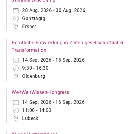
Sommer OER-Camp
28 Aug. 2026 - 30 Aug. 2026
Ganztägig
Erkner
Berufliche Entwicklung in Zeiten gesellschaftlicher
Transformation
14 Sep. 2026 - 15 Sep. 2026
9:30 - 16:30
Oldenburg
WeltWeitWissen-Kongress
14 Sep. 2026 - 16 Sep. 2026
11:00 - 14:00
Lübeck