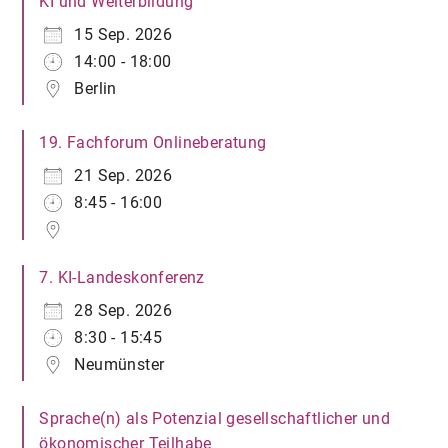
KI und Weiterbildung
15 Sep. 2026
14:00 - 18:00
Berlin
19. Fachforum Onlineberatung
21 Sep. 2026
8:45 - 16:00
7. KI-Landeskonferenz
28 Sep. 2026
8:30 - 15:45
Neumünster
Sprache(n) als Potenzial gesellschaftlicher und
ökonomischer Teilhabe