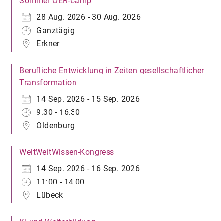
Sommer OER-Camp
28 Aug. 2026 - 30 Aug. 2026
Ganztägig
Erkner
Berufliche Entwicklung in Zeiten gesellschaftlicher
Transformation
14 Sep. 2026 - 15 Sep. 2026
9:30 - 16:30
Oldenburg
WeltWeitWissen-Kongress
14 Sep. 2026 - 16 Sep. 2026
11:00 - 14:00
Lübeck