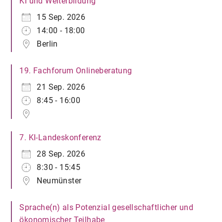
KI und Weiterbildung
15 Sep. 2026
14:00 - 18:00
Berlin
19. Fachforum Onlineberatung
21 Sep. 2026
8:45 - 16:00
7. KI-Landeskonferenz
28 Sep. 2026
8:30 - 15:45
Neumünster
Sprache(n) als Potenzial gesellschaftlicher und
ökonomischer Teilhabe