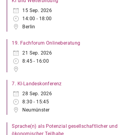
KI und Weiterbildung
15 Sep. 2026
14:00 - 18:00
Berlin
19. Fachforum Onlineberatung
21 Sep. 2026
8:45 - 16:00
7. KI-Landeskonferenz
28 Sep. 2026
8:30 - 15:45
Neumünster
Sprache(n) als Potenzial gesellschaftlicher und
ökonomischer Teilhabe