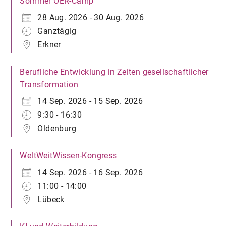
Sommer OER-Camp
28 Aug. 2026 - 30 Aug. 2026
Ganztägig
Erkner
Berufliche Entwicklung in Zeiten gesellschaftlicher
Transformation
14 Sep. 2026 - 15 Sep. 2026
9:30 - 16:30
Oldenburg
WeltWeitWissen-Kongress
14 Sep. 2026 - 16 Sep. 2026
11:00 - 14:00
Lübeck