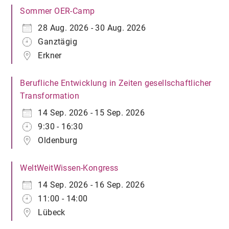
Sommer OER-Camp
28 Aug. 2026 - 30 Aug. 2026
Ganztägig
Erkner
Berufliche Entwicklung in Zeiten gesellschaftlicher
Transformation
14 Sep. 2026 - 15 Sep. 2026
9:30 - 16:30
Oldenburg
WeltWeitWissen-Kongress
14 Sep. 2026 - 16 Sep. 2026
11:00 - 14:00
Lübeck