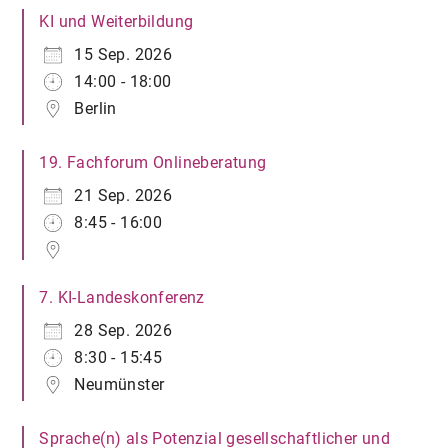
KI und Weiterbildung
15 Sep. 2026
14:00 - 18:00
Berlin
19. Fachforum Onlineberatung
21 Sep. 2026
8:45 - 16:00
7. KI-Landeskonferenz
28 Sep. 2026
8:30 - 15:45
Neumünster
Sprache(n) als Potenzial gesellschaftlicher und