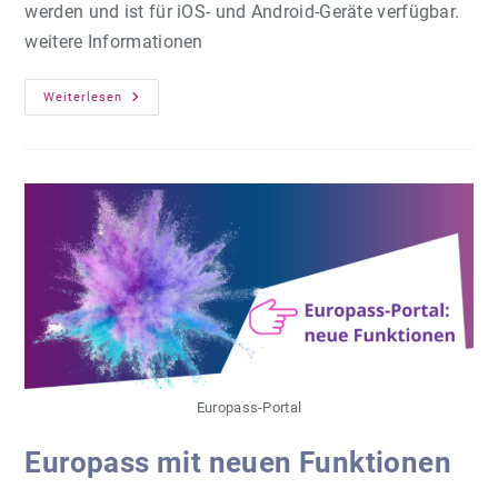
werden und ist für iOS- und Android-Geräte verfügbar.
weitere Informationen
EPALE
Weiterlesen
Jetzt
Als
App
Europass-Portal
Europass mit neuen Funktionen