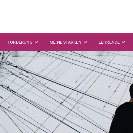
FÖRDERUNG
MEINE STÄRKEN
LEHRENDE