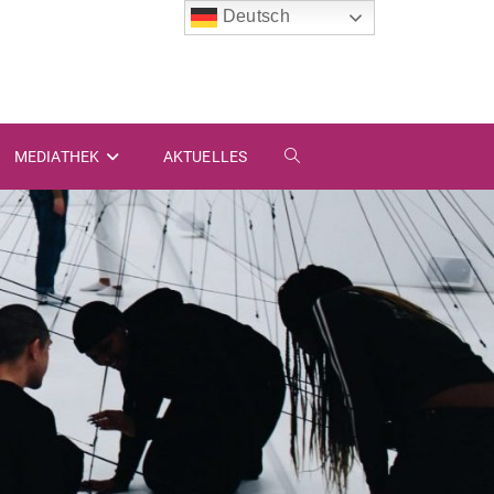
Deutsch
MEDIATHEK
AKTUELLES