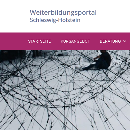
STARTSEITE
KURSANGEBOT
BERATUNG