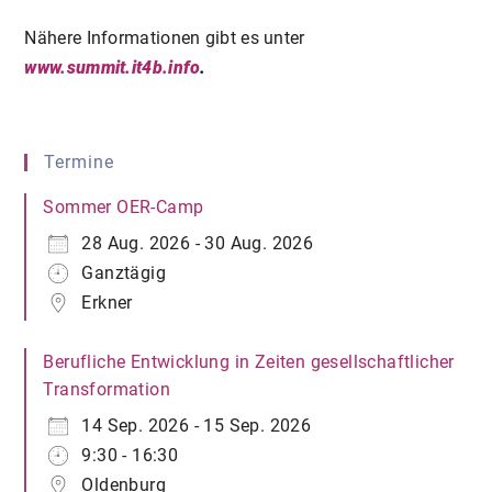
Nähere Informationen gibt es unter
www.summit.it4b.info
.
Termine
Sommer OER-Camp
28 Aug. 2026 - 30 Aug. 2026
Ganztägig
Erkner
Berufliche Entwicklung in Zeiten gesellschaftlicher
Transformation
14 Sep. 2026 - 15 Sep. 2026
9:30 - 16:30
Oldenburg