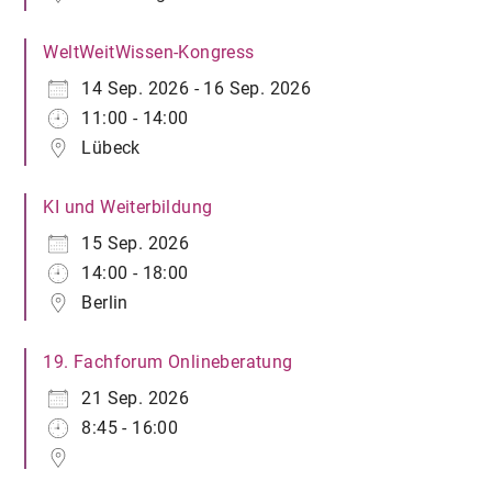
WeltWeitWissen-Kongress
14 Sep. 2026 - 16 Sep. 2026
11:00 - 14:00
Lübeck
KI und Weiterbildung
15 Sep. 2026
14:00 - 18:00
Berlin
19. Fachforum Onlineberatung
21 Sep. 2026
8:45 - 16:00