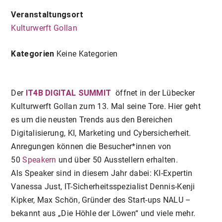
Veranstaltungsort
Kulturwerft Gollan
Kategorien
Keine Kategorien
Der
IT4B DIGITAL SUMMIT
öffnet in der Lübecker
Kulturwerft Gollan zum 13. Mal seine Tore. Hier geht
es um die neusten Trends aus den Bereichen
Digitalisierung, KI, Marketing und Cybersicherheit.
Anregungen können die Besucher*innen von
50
Speakern
und über 50 Ausstellern erhalten.
Als Speaker sind in diesem Jahr dabei: KI-Expertin
Vanessa Just, IT-Sicherheitsspezialist Dennis-Kenji
Kipker, Max Schön, Gründer des Start-ups NALU –
bekannt aus „Die Höhle der Löwen“ und viele mehr.