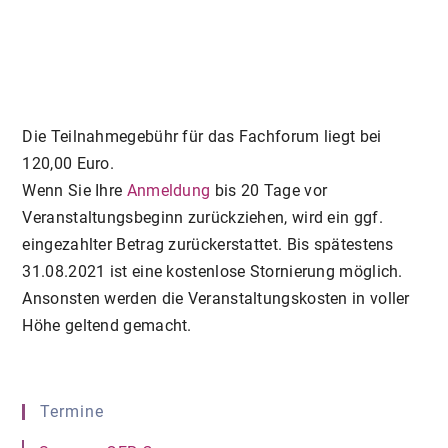
Die Teilnahmegebühr für das Fachforum liegt bei
120,00 Euro.
Wenn Sie Ihre
Anmeldung
bis 20 Tage vor
Veranstaltungsbeginn zurückziehen, wird ein ggf.
eingezahlter Betrag zurückerstattet. Bis spätestens
31.08.2021 ist eine kostenlose Stornierung möglich.
Ansonsten werden die Veranstaltungskosten in voller
Höhe geltend gemacht.
Termine