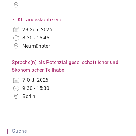
7. KI-Landeskonferenz
28 Sep. 2026
8:30 - 15:45
Neumünster
Sprache(n) als Potenzial gesellschaftlicher und
ökonomischer Teilhabe
7 Okt. 2026
9:30 - 15:30
Berlin
Suche