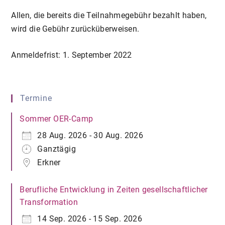
Allen, die bereits die Teilnahmegebühr bezahlt haben,
wird die Gebühr zurücküberweisen.
Anmeldefrist: 1. September 2022
Termine
Sommer OER-Camp
28 Aug. 2026 - 30 Aug. 2026
Ganztägig
Erkner
Berufliche Entwicklung in Zeiten gesellschaftlicher
Transformation
14 Sep. 2026 - 15 Sep. 2026