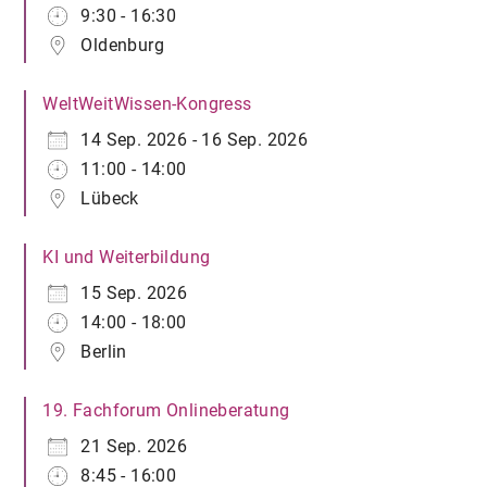
9:30 - 16:30
Oldenburg
WeltWeitWissen-Kongress
14 Sep. 2026 - 16 Sep. 2026
11:00 - 14:00
Lübeck
KI und Weiterbildung
15 Sep. 2026
14:00 - 18:00
Berlin
19. Fachforum Onlineberatung
21 Sep. 2026
8:45 - 16:00