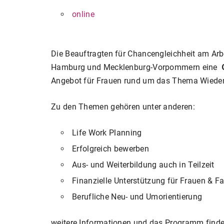
online
Die Beauftragten für Chancengleichheit am Arb
Hamburg und Mecklenburg-Vorpommern eine
Angebot für Frauen rund um das Thema Wieder
Zu den Themen gehören unter anderen:
Life Work Planning
Erfolgreich bewerben
Aus- und Weiterbildung auch in Teilzeit
Finanzielle Unterstützung für Frauen & F
Berufliche Neu- und Umorientierung
weitere Informationen und das Programm find