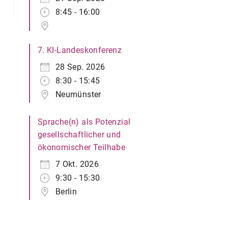
8:45 - 16:00
7. KI-Landeskonferenz
28 Sep. 2026
8:30 - 15:45
Neumünster
Sprache(n) als Potenzial
gesellschaftlicher und
ökonomischer Teilhabe
7 Okt. 2026
9:30 - 15:30
Berlin