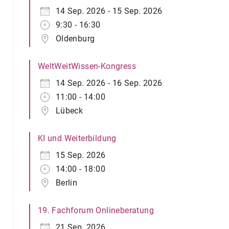
14 Sep. 2026 - 15 Sep. 2026
9:30 - 16:30
Oldenburg
WeltWeitWissen-Kongress
14 Sep. 2026 - 16 Sep. 2026
11:00 - 14:00
Lübeck
KI und Weiterbildung
15 Sep. 2026
14:00 - 18:00
Berlin
19. Fachforum Onlineberatung
21 Sep. 2026