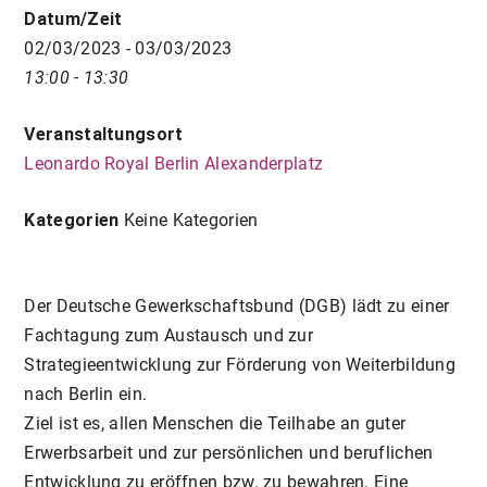
Datum/Zeit
02/03/2023 - 03/03/2023
13:00 - 13:30
Veranstaltungsort
Leonardo Royal Berlin Alexanderplatz
Kategorien
Keine Kategorien
Der Deutsche Gewerkschaftsbund (DGB) lädt zu einer
Fachtagung zum Austausch und zur
Strategieentwicklung zur Förderung von Weiterbildung
nach Berlin ein.
Ziel ist es, allen Menschen die Teilhabe an guter
Erwerbsarbeit und zur persönlichen und beruflichen
Entwicklung zu eröffnen bzw. zu bewahren. Eine