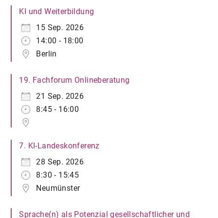
KI und Weiterbildung
15 Sep. 2026
14:00 - 18:00
Berlin
19. Fachforum Onlineberatung
21 Sep. 2026
8:45 - 16:00
7. KI-Landeskonferenz
28 Sep. 2026
8:30 - 15:45
Neumünster
Sprache(n) als Potenzial gesellschaftlicher und