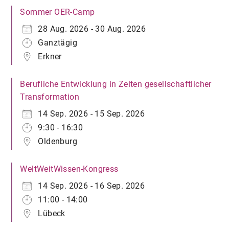
Sommer OER-Camp
28 Aug. 2026 - 30 Aug. 2026
Ganztägig
Erkner
Berufliche Entwicklung in Zeiten gesellschaftlicher
Transformation
14 Sep. 2026 - 15 Sep. 2026
9:30 - 16:30
Oldenburg
WeltWeitWissen-Kongress
14 Sep. 2026 - 16 Sep. 2026
11:00 - 14:00
Lübeck