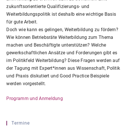
zukunftsorientierte Qualifizierungs- und
Weiterbildungspolitik ist deshalb eine wichtige Basis
für gute Arbeit.
Doch wie kann es gelingen, Weiterbildung zu fördern?
Wie können Betriebsräte Weiterbildung zum Thema
machen und Beschäftigte unterstützen? Welche
gewerkschaftlichen Ansätze und Forderungen gibt es
im Politikfeld Weiterbildung? Diese Fragen werden auf
der Tagung mit Expert*innen aus Wissenschaft, Politik
und Praxis diskutiert und Good Practice Beispiele
werden vorgestellt.
Programm und Anmeldung
Termine