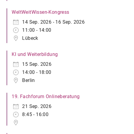
WeltWeitWissen-Kongress
14 Sep. 2026 - 16 Sep. 2026
11:00 - 14:00
Lübeck
KI und Weiterbildung
15 Sep. 2026
14:00 - 18:00
Berlin
19. Fachforum Onlineberatung
21 Sep. 2026
8:45 - 16:00