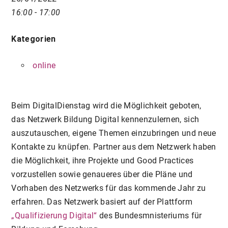
16:00 - 17:00
Kategorien
online
Beim DigitalDienstag wird die Möglichkeit geboten,
das Netzwerk Bildung Digital kennenzulernen, sich
auszutauschen, eigene Themen einzubringen und neue
Kontakte zu knüpfen. Partner aus dem Netzwerk haben
die Möglichkeit, ihre Projekte und Good Practices
vorzustellen sowie genaueres über die Pläne und
Vorhaben des Netzwerks für das kommende Jahr zu
erfahren. Das Netzwerk basiert auf der Plattform
„Qualifizierung Digital“
des Bundesmnisteriums für