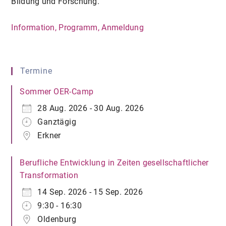
Bildung und Forschung.
Information, Programm, Anmeldung
Termine
Sommer OER-Camp
28 Aug. 2026 - 30 Aug. 2026
Ganztägig
Erkner
Berufliche Entwicklung in Zeiten gesellschaftlicher
Transformation
14 Sep. 2026 - 15 Sep. 2026
9:30 - 16:30
Oldenburg