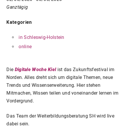
Ganztägig
Kategorien
in Schleswig-Holstein
online
Die
Digitale Woche Kiel
ist das Zukunftsfestival im
Norden. Alles dreht sich um digitale Themen, neue
Trends und Wissenserweiterung. Hier stehen
Mitmachen, Wissen teilen und voneinander lernen im
Vordergrund.
Das Team der Weiterbildungsberatung SH wird live
dabei sein.