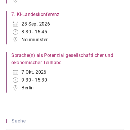
7. KI-Landeskonferenz
28 Sep. 2026
8:30 - 15:45
Neumünster
Sprache(n) als Potenzial gesellschaftlicher und
ökonomischer Teilhabe
7 Okt. 2026
9:30 - 15:30
Berlin
Suche