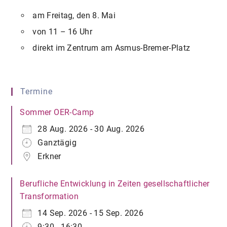
am Freitag, den 8. Mai
von 11 – 16 Uhr
direkt im Zentrum am Asmus-Bremer-Platz
Termine
Sommer OER-Camp
28 Aug. 2026 - 30 Aug. 2026
Ganztägig
Erkner
Berufliche Entwicklung in Zeiten gesellschaftlicher
Transformation
14 Sep. 2026 - 15 Sep. 2026
9:30 - 16:30