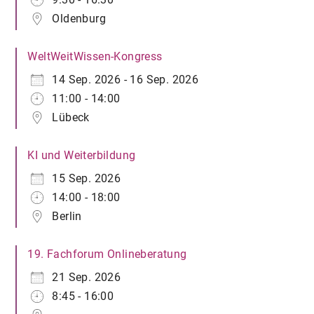
Oldenburg
WeltWeitWissen-Kongress
14 Sep. 2026 - 16 Sep. 2026
11:00 - 14:00
Lübeck
KI und Weiterbildung
15 Sep. 2026
14:00 - 18:00
Berlin
19. Fachforum Onlineberatung
21 Sep. 2026
8:45 - 16:00