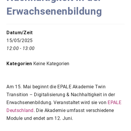
Erwachsenenbildung
Datum/Zeit
15/05/2025
12:00 - 13:00
Kategorien
Keine Kategorien
Am 15. Mai beginnt die EPALE Akademie Twin
Transition – Digitalisierung & Nachhaltigkeit in der
Erwachsenenbildung. Veranstaltet wird sie von
EPALE
Deutschland
. Die Akademie umfasst verschiedene
Module und endet am 12. Juni.