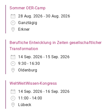
Sommer OER-Camp
28 Aug. 2026 - 30 Aug. 2026
Ganztägig
Erkner
Berufliche Entwicklung in Zeiten gesellschaftlicher
Transformation
14 Sep. 2026 - 15 Sep. 2026
9:30 - 16:30
Oldenburg
WeltWeitWissen-Kongress
14 Sep. 2026 - 16 Sep. 2026
11:00 - 14:00
Lübeck