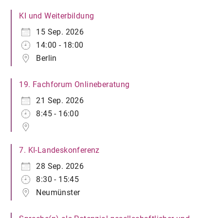
KI und Weiterbildung
15 Sep. 2026
14:00 - 18:00
Berlin
19. Fachforum Onlineberatung
21 Sep. 2026
8:45 - 16:00
7. KI-Landeskonferenz
28 Sep. 2026
8:30 - 15:45
Neumünster