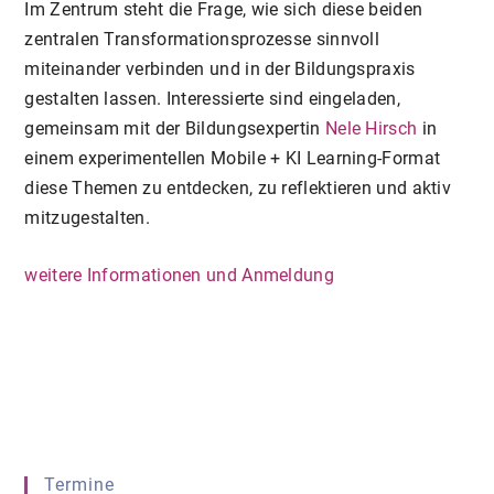
Im Zentrum steht die Frage, wie sich diese beiden
zentralen Transformationsprozesse sinnvoll
miteinander verbinden und in der Bildungspraxis
gestalten lassen. Interessierte sind eingeladen,
gemeinsam mit der Bildungsexpertin
Nele Hirsch
in
einem experimentellen Mobile + KI Learning-Format
diese Themen zu entdecken, zu reflektieren und aktiv
mitzugestalten.
weitere Informationen und Anmeldung
Termine