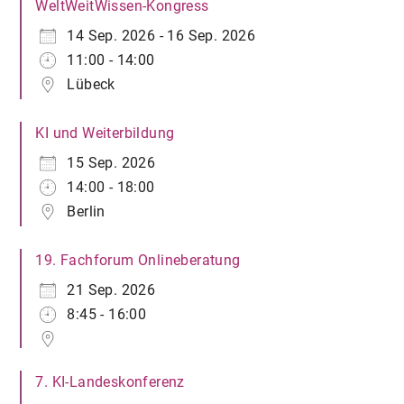
WeltWeitWissen-Kongress
14 Sep. 2026 - 16 Sep. 2026
11:00 - 14:00
Lübeck
KI und Weiterbildung
15 Sep. 2026
14:00 - 18:00
Berlin
19. Fachforum Onlineberatung
21 Sep. 2026
8:45 - 16:00
7. KI-Landeskonferenz