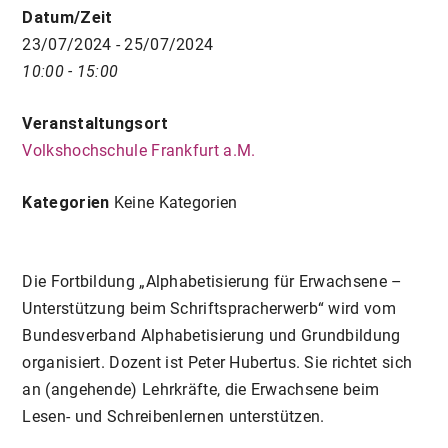
Datum/Zeit
23/07/2024 - 25/07/2024
10:00 - 15:00
Veranstaltungsort
Volkshochschule Frankfurt a.M.
Kategorien
Keine Kategorien
Die Fortbildung „Alphabetisierung für Erwachsene –
Unterstützung beim Schriftspracherwerb“ wird vom
Bundesverband Alphabetisierung und Grundbildung
organisiert. Dozent ist Peter Hubertus. Sie richtet sich
an (angehende) Lehrkräfte, die Erwachsene beim
Lesen- und Schreibenlernen unterstützen.