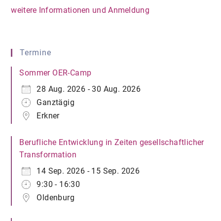
weitere Informationen und Anmeldung
Termine
Sommer OER-Camp
28 Aug. 2026 - 30 Aug. 2026
Ganztägig
Erkner
Berufliche Entwicklung in Zeiten gesellschaftlicher
Transformation
14 Sep. 2026 - 15 Sep. 2026
9:30 - 16:30
Oldenburg