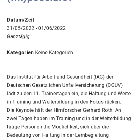
Datum/Zeit
31/05/2022 - 01/06/2022
Ganztägig
Kategorien
Keine Kategorien
Das Institut für Arbeit und Gesundheit (IAG) der
Deutschen Gesetzlichen Unfallversicherung (DGUV)
lädt zu den 11. Trainertagen ein, die Haltung und Werte
in Training und Weiterbildung in den Fokus rücken.
Die Keynote hält der Hirnforscher Gerhard Roth. An
zwei Tagen haben im Training und in der Weiterbildung
tätige Personen die Möglichkeit, sich über die
Bedeutung von Haltung in der Lernbegleitung