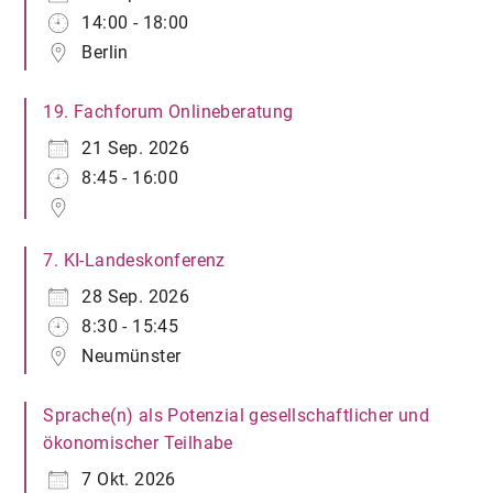
14:00 - 18:00
Berlin
19. Fachforum Onlineberatung
21 Sep. 2026
8:45 - 16:00
7. KI-Landeskonferenz
28 Sep. 2026
8:30 - 15:45
Neumünster
Sprache(n) als Potenzial gesellschaftlicher und
ökonomischer Teilhabe
7 Okt. 2026