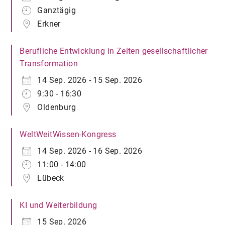
Ganztägig
Erkner
Berufliche Entwicklung in Zeiten gesellschaftlicher
Transformation
14 Sep. 2026 - 15 Sep. 2026
9:30 - 16:30
Oldenburg
WeltWeitWissen-Kongress
14 Sep. 2026 - 16 Sep. 2026
11:00 - 14:00
Lübeck
KI und Weiterbildung
15 Sep. 2026