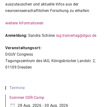
auszutauschen und aktuelle Infos aus der
neurowissenschaftlichen Forschung zu erhalten.
weitere Informationen
Anmeldung:
Sandra Schöne
iag.trainertag@dguv.de
Veranstaltungsort:
DGUV Congress
Tagungszentrum des IAG, Königsbrücker Landstr. 2,
01109 Dresden
Termine
Sommer OER-Camp
28 Aug. 2026 - 30 Aug. 2026