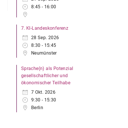
8:45 - 16:00
7. KI-Landeskonferenz
28 Sep. 2026
8:30 - 15:45
Neumünster
Sprache(n) als Potenzial
gesellschaftlicher und
ökonomischer Teilhabe
7 Okt. 2026
9:30 - 15:30
Berlin