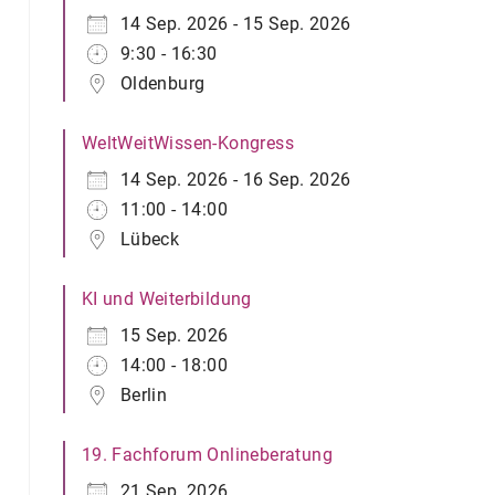
14 Sep. 2026 - 15 Sep. 2026
9:30 - 16:30
Oldenburg
WeltWeitWissen-Kongress
14 Sep. 2026 - 16 Sep. 2026
11:00 - 14:00
Lübeck
KI und Weiterbildung
15 Sep. 2026
14:00 - 18:00
Berlin
19. Fachforum Onlineberatung
21 Sep. 2026