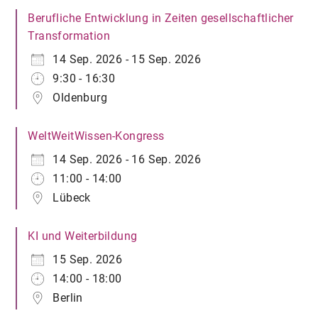
Berufliche Entwicklung in Zeiten gesellschaftlicher
Transformation
14 Sep. 2026 - 15 Sep. 2026
9:30 - 16:30
Oldenburg
WeltWeitWissen-Kongress
14 Sep. 2026 - 16 Sep. 2026
11:00 - 14:00
Lübeck
KI und Weiterbildung
15 Sep. 2026
14:00 - 18:00
Berlin