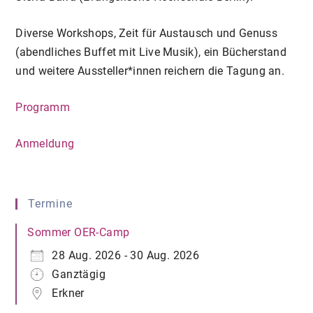
Diverse Workshops, Zeit für Austausch und Genuss
(abendliches Buffet mit Live Musik), ein Bücherstand
und weitere Aussteller*innen reichern die Tagung an.
Programm
Anmeldung
Termine
Sommer OER-Camp
28 Aug. 2026 - 30 Aug. 2026
Ganztägig
Erkner