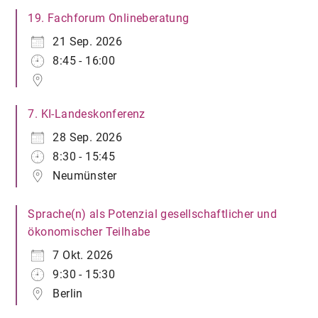
19. Fachforum Onlineberatung
21 Sep. 2026
8:45 - 16:00
7. KI-Landeskonferenz
28 Sep. 2026
8:30 - 15:45
Neumünster
Sprache(n) als Potenzial gesellschaftlicher und
ökonomischer Teilhabe
7 Okt. 2026
9:30 - 15:30
Berlin