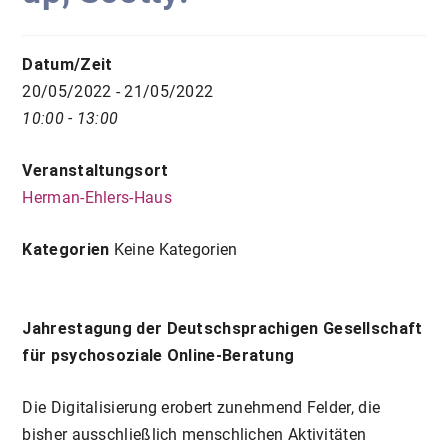
Datum/Zeit
20/05/2022 - 21/05/2022
10:00 - 13:00
Veranstaltungsort
Herman-Ehlers-Haus
Kategorien
Keine Kategorien
Jahrestagung der Deutschsprachigen Gesellschaft
für psychosoziale Online-Beratung
Die Digitalisierung erobert zunehmend Felder, die
bisher ausschließlich menschlichen Aktivitäten