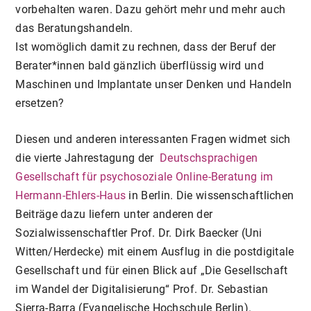
vorbehalten waren. Dazu gehört mehr und mehr auch
das Beratungshandeln.
Ist womöglich damit zu rechnen, dass der Beruf der
Berater*innen bald gänzlich überflüssig wird und
Maschinen und Implantate unser Denken und Handeln
ersetzen?
Diesen und anderen interessanten Fragen widmet sich
die vierte Jahrestagung der
Deutschsprachigen
Gesellschaft für psychosoziale Online-Beratung
im
Hermann-Ehlers-Haus
in Berlin. Die wissenschaftlichen
Beiträge dazu liefern unter anderen der
Sozialwissenschaftler Prof. Dr. Dirk Baecker (Uni
Witten/Herdecke) mit einem Ausflug in die postdigitale
Gesellschaft und für einen Blick auf „Die Gesellschaft
im Wandel der Digitalisierung“ Prof. Dr. Sebastian
Sierra-Barra (Evangelische Hochschule Berlin).