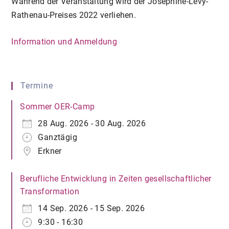
Während der Veranstaltung wird der Josephine-Levy-
Rathenau-Preises 2022 verliehen.
Information und Anmeldung
Termine
Sommer OER-Camp
28 Aug. 2026 - 30 Aug. 2026
Ganztägig
Erkner
Berufliche Entwicklung in Zeiten gesellschaftlicher
Transformation
14 Sep. 2026 - 15 Sep. 2026
9:30 - 16:30