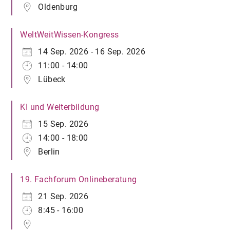
Oldenburg
WeltWeitWissen-Kongress
14 Sep. 2026 - 16 Sep. 2026
11:00 - 14:00
Lübeck
KI und Weiterbildung
15 Sep. 2026
14:00 - 18:00
Berlin
19. Fachforum Onlineberatung
21 Sep. 2026
8:45 - 16:00