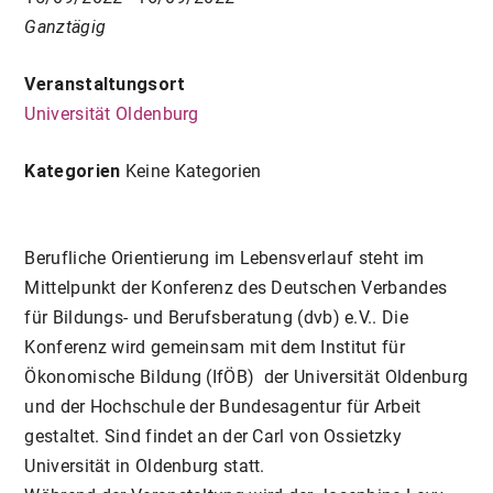
Ganztägig
Veranstaltungsort
Universität Oldenburg
Kategorien
Keine Kategorien
Berufliche Orientierung im Lebensverlauf steht im
Mittelpunkt der Konferenz des Deutschen Verbandes
für Bildungs- und Berufsberatung (dvb) e.V.. Die
Konferenz wird gemeinsam mit dem Institut für
Ökonomische Bildung (IfÖB) der Universität Oldenburg
und der Hochschule der Bundesagentur für Arbeit
gestaltet. Sind findet an der Carl von Ossietzky
Universität in Oldenburg statt.