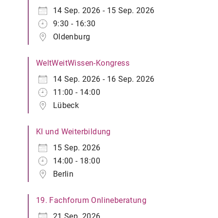
14 Sep. 2026 - 15 Sep. 2026
9:30 - 16:30
Oldenburg
WeltWeitWissen-Kongress
14 Sep. 2026 - 16 Sep. 2026
11:00 - 14:00
Lübeck
KI und Weiterbildung
15 Sep. 2026
14:00 - 18:00
Berlin
19. Fachforum Onlineberatung
21 Sep. 2026