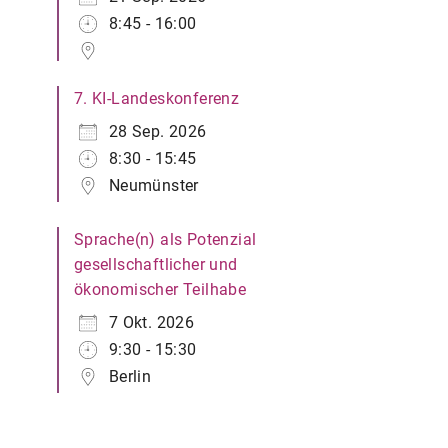
8:45 - 16:00
7. KI-Landeskonferenz
28 Sep. 2026
8:30 - 15:45
Neumünster
Sprache(n) als Potenzial
gesellschaftlicher und
ökonomischer Teilhabe
7 Okt. 2026
9:30 - 15:30
Berlin