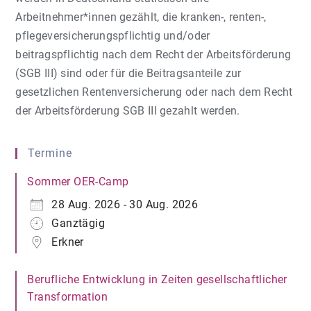
Arbeitnehmer*innen gezählt, die kranken-, renten-,
pflegeversicherungspflichtig und/oder
beitragspflichtig nach dem Recht der Arbeitsförderung
(SGB III) sind oder für die Beitragsanteile zur
gesetzlichen Rentenversicherung oder nach dem Recht
der Arbeitsförderung SGB III gezahlt werden.
Termine
Sommer OER-Camp
28 Aug. 2026 - 30 Aug. 2026
Ganztägig
Erkner
Berufliche Entwicklung in Zeiten gesellschaftlicher
Transformation