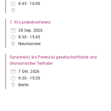
8:45 - 16:00
7. KI-Landeskonferenz
28 Sep. 2026
8:30 - 15:45
Neumünster
Sprache(n) als Potenzial gesellschaftlicher und
ökonomischer Teilhabe
7 Okt. 2026
9:30 - 15:30
Berlin