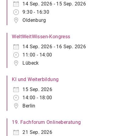
14 Sep. 2026 - 15 Sep. 2026
9:30 - 16:30
Oldenburg
WeltWeitWissen-Kongress
14 Sep. 2026 - 16 Sep. 2026
11:00 - 14:00
Lübeck
KI und Weiterbildung
15 Sep. 2026
14:00 - 18:00
Berlin
19. Fachforum Onlineberatung
21 Sep. 2026