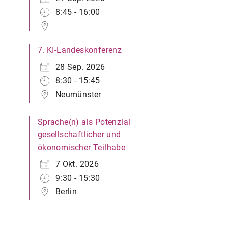
8:45 - 16:00
7. KI-Landeskonferenz
28 Sep. 2026
8:30 - 15:45
Neumünster
Sprache(n) als Potenzial
gesellschaftlicher und
ökonomischer Teilhabe
7 Okt. 2026
9:30 - 15:30
Berlin