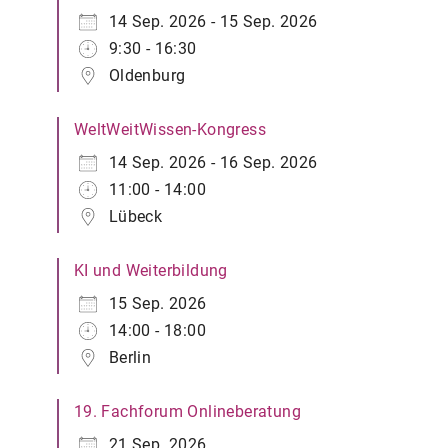
14 Sep. 2026 - 15 Sep. 2026
9:30 - 16:30
Oldenburg
WeltWeitWissen-Kongress
14 Sep. 2026 - 16 Sep. 2026
11:00 - 14:00
Lübeck
KI und Weiterbildung
15 Sep. 2026
14:00 - 18:00
Berlin
19. Fachforum Onlineberatung
21 Sep. 2026