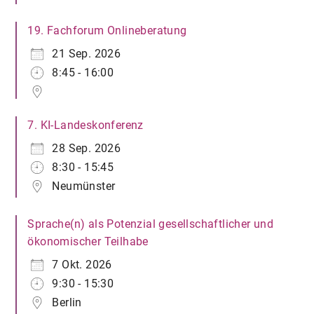
19. Fachforum Onlineberatung
21 Sep. 2026
8:45 - 16:00
7. KI-Landeskonferenz
28 Sep. 2026
8:30 - 15:45
Neumünster
Sprache(n) als Potenzial gesellschaftlicher und
ökonomischer Teilhabe
7 Okt. 2026
9:30 - 15:30
Berlin