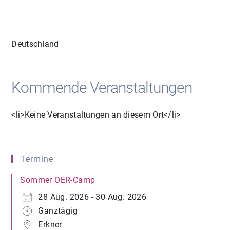
Deutschland
Kommende Veranstaltungen
<li>Keine Veranstaltungen an diesem Ort</li>
Termine
Sommer OER-Camp
28 Aug. 2026 - 30 Aug. 2026
Ganztägig
Erkner