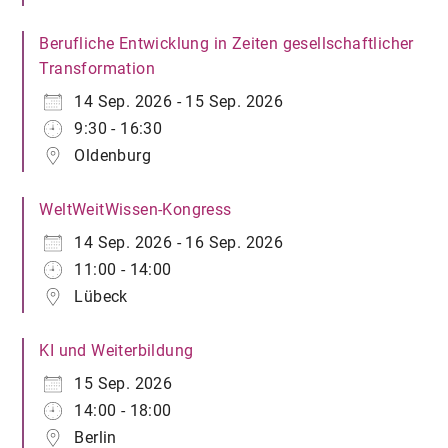
Berufliche Entwicklung in Zeiten gesellschaftlicher
Transformation
14 Sep. 2026 - 15 Sep. 2026
9:30 - 16:30
Oldenburg
WeltWeitWissen-Kongress
14 Sep. 2026 - 16 Sep. 2026
11:00 - 14:00
Lübeck
KI und Weiterbildung
15 Sep. 2026
14:00 - 18:00
Berlin