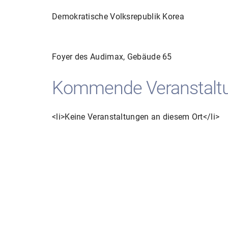
Demokratische Volksrepublik Korea
Foyer des Audimax, Gebäude 65
Kommende Veranstalt
<li>Keine Veranstaltungen an diesem Ort</li>