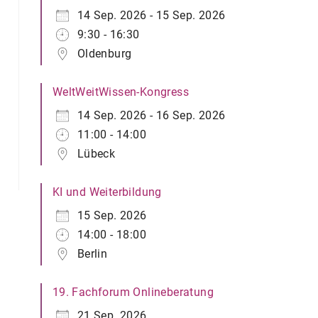
14 Sep. 2026 - 15 Sep. 2026
9:30 - 16:30
Oldenburg
WeltWeitWissen-Kongress
14 Sep. 2026 - 16 Sep. 2026
11:00 - 14:00
Lübeck
KI und Weiterbildung
15 Sep. 2026
14:00 - 18:00
Berlin
19. Fachforum Onlineberatung
21 Sep. 2026