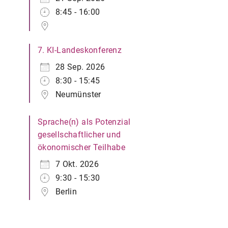
8:45 - 16:00
7. KI-Landeskonferenz
28 Sep. 2026
8:30 - 15:45
Neumünster
Sprache(n) als Potenzial
gesellschaftlicher und
ökonomischer Teilhabe
7 Okt. 2026
9:30 - 15:30
Berlin