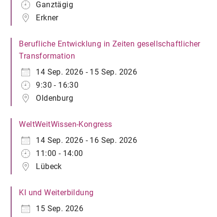
Ganztägig
Erkner
Berufliche Entwicklung in Zeiten gesellschaftlicher
Transformation
14 Sep. 2026 - 15 Sep. 2026
9:30 - 16:30
Oldenburg
WeltWeitWissen-Kongress
14 Sep. 2026 - 16 Sep. 2026
11:00 - 14:00
Lübeck
KI und Weiterbildung
15 Sep. 2026