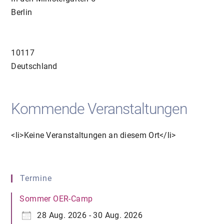
Berlin
10117
Deutschland
Kommende Veranstaltungen
<li>Keine Veranstaltungen an diesem Ort</li>
Termine
Sommer OER-Camp
28 Aug. 2026 - 30 Aug. 2026