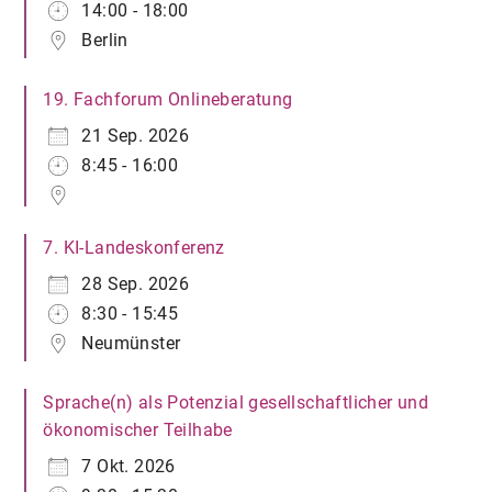
14:00 - 18:00
Berlin
19. Fachforum Onlineberatung
21 Sep. 2026
8:45 - 16:00
7. KI-Landeskonferenz
28 Sep. 2026
8:30 - 15:45
Neumünster
Sprache(n) als Potenzial gesellschaftlicher und
ökonomischer Teilhabe
7 Okt. 2026