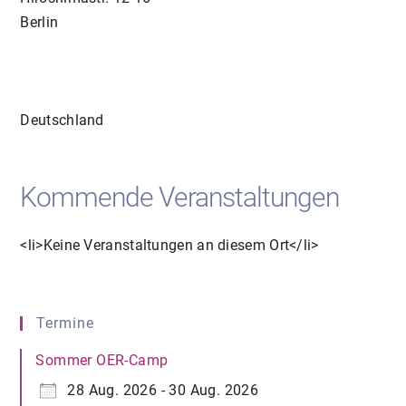
Berlin
Deutschland
Kommende Veranstaltungen
<li>Keine Veranstaltungen an diesem Ort</li>
Termine
Sommer OER-Camp
28 Aug. 2026 - 30 Aug. 2026