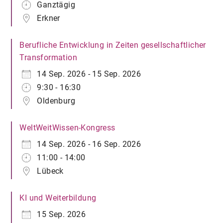
Ganztägig
Erkner
Berufliche Entwicklung in Zeiten gesellschaftlicher
Transformation
14 Sep. 2026 - 15 Sep. 2026
9:30 - 16:30
Oldenburg
WeltWeitWissen-Kongress
14 Sep. 2026 - 16 Sep. 2026
11:00 - 14:00
Lübeck
KI und Weiterbildung
15 Sep. 2026