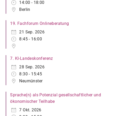
14:00 - 18:00
Berlin
19. Fachforum Onlineberatung
21 Sep. 2026
8:45 - 16:00
7. KI-Landeskonferenz
28 Sep. 2026
8:30 - 15:45
Neumünster
Sprache(n) als Potenzial gesellschaftlicher und
ökonomischer Teilhabe
7 Okt. 2026