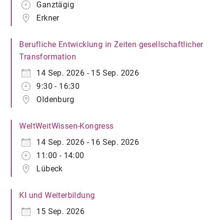
Ganztägig
Erkner
Berufliche Entwicklung in Zeiten gesellschaftlicher
Transformation
14 Sep. 2026 - 15 Sep. 2026
9:30 - 16:30
Oldenburg
WeltWeitWissen-Kongress
14 Sep. 2026 - 16 Sep. 2026
11:00 - 14:00
Lübeck
KI und Weiterbildung
15 Sep. 2026