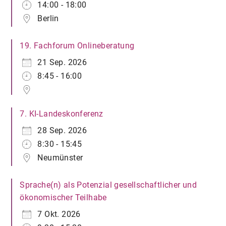
14:00 - 18:00
Berlin
19. Fachforum Onlineberatung
21 Sep. 2026
8:45 - 16:00
7. KI-Landeskonferenz
28 Sep. 2026
8:30 - 15:45
Neumünster
Sprache(n) als Potenzial gesellschaftlicher und
ökonomischer Teilhabe
7 Okt. 2026