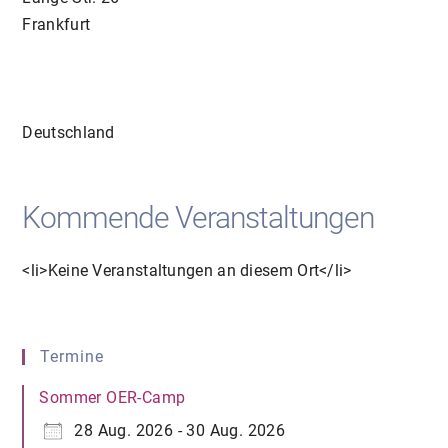
Frankfurt
Deutschland
Kommende Veranstaltungen
<li>Keine Veranstaltungen an diesem Ort</li>
Termine
Sommer OER-Camp
28 Aug. 2026 - 30 Aug. 2026