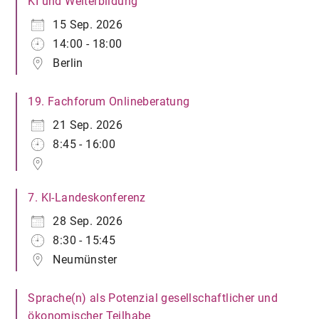
KI und Weiterbildung
15 Sep. 2026
14:00 - 18:00
Berlin
19. Fachforum Onlineberatung
21 Sep. 2026
8:45 - 16:00
7. KI-Landeskonferenz
28 Sep. 2026
8:30 - 15:45
Neumünster
Sprache(n) als Potenzial gesellschaftlicher und
ökonomischer Teilhabe