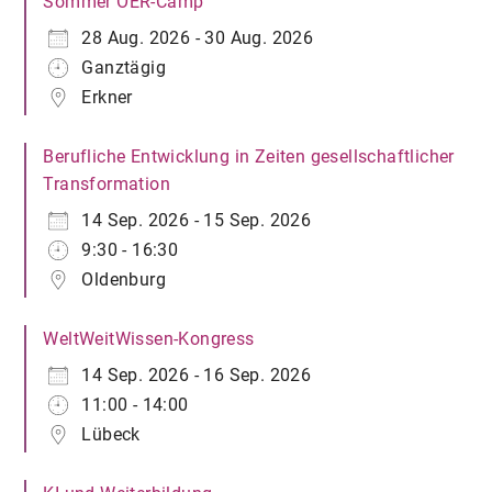
Sommer OER-Camp
28 Aug. 2026 - 30 Aug. 2026
Ganztägig
Erkner
Berufliche Entwicklung in Zeiten gesellschaftlicher
Transformation
14 Sep. 2026 - 15 Sep. 2026
9:30 - 16:30
Oldenburg
WeltWeitWissen-Kongress
14 Sep. 2026 - 16 Sep. 2026
11:00 - 14:00
Lübeck