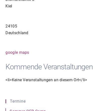
Kiel
24105
Deutschland
google maps
Kommende Veranstaltungen
<li>Keine Veranstaltungen an diesem Ort</li>
Termine