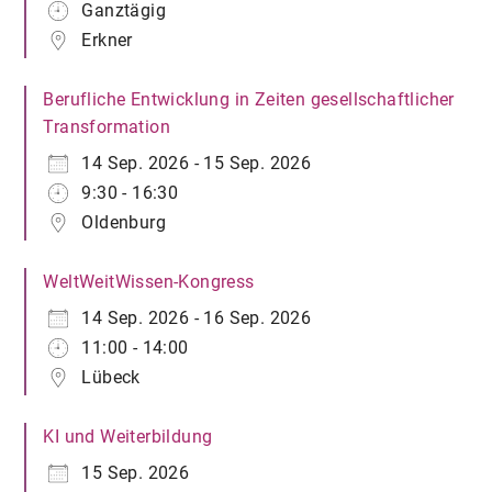
Ganztägig
Erkner
Berufliche Entwicklung in Zeiten gesellschaftlicher
Transformation
14 Sep. 2026 - 15 Sep. 2026
9:30 - 16:30
Oldenburg
WeltWeitWissen-Kongress
14 Sep. 2026 - 16 Sep. 2026
11:00 - 14:00
Lübeck
KI und Weiterbildung
15 Sep. 2026