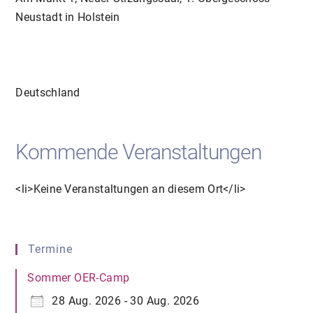
Neustadt in Holstein
Deutschland
Kommende Veranstaltungen
<li>Keine Veranstaltungen an diesem Ort</li>
Termine
Sommer OER-Camp
28 Aug. 2026 - 30 Aug. 2026