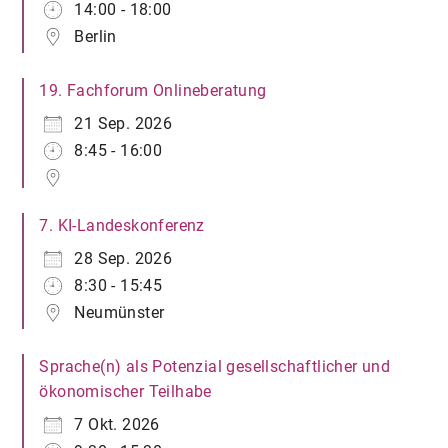
14:00 - 18:00
Berlin
19. Fachforum Onlineberatung
21 Sep. 2026
8:45 - 16:00
7. KI-Landeskonferenz
28 Sep. 2026
8:30 - 15:45
Neumünster
Sprache(n) als Potenzial gesellschaftlicher und
ökonomischer Teilhabe
7 Okt. 2026