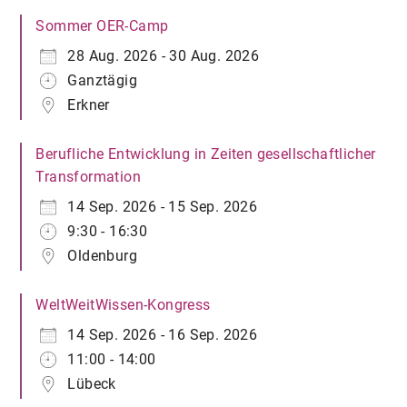
Sommer OER-Camp
28 Aug. 2026 - 30 Aug. 2026
Ganztägig
Erkner
Berufliche Entwicklung in Zeiten gesellschaftlicher
Transformation
14 Sep. 2026 - 15 Sep. 2026
9:30 - 16:30
Oldenburg
WeltWeitWissen-Kongress
14 Sep. 2026 - 16 Sep. 2026
11:00 - 14:00
Lübeck