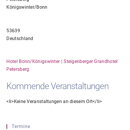
Königswinter/Bonn
53639
Deutschland
Hotel Bonn/Königswinter | Steigenberger Grandhotel
Petersberg
Kommende Veranstaltungen
<li>Keine Veranstaltungen an diesem Ort</li>
Termine