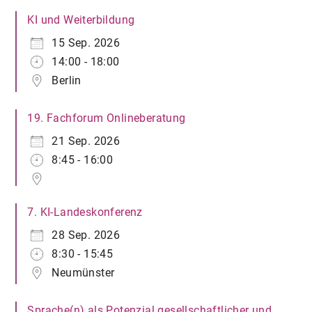
KI und Weiterbildung
15 Sep. 2026
14:00 - 18:00
Berlin
19. Fachforum Onlineberatung
21 Sep. 2026
8:45 - 16:00
7. KI-Landeskonferenz
28 Sep. 2026
8:30 - 15:45
Neumünster
Sprache(n) als Potenzial gesellschaftlicher und