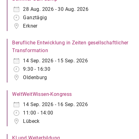
28 Aug. 2026 - 30 Aug. 2026
Ganztägig
Erkner
Berufliche Entwicklung in Zeiten gesellschaftlicher
Transformation
14 Sep. 2026 - 15 Sep. 2026
9:30 - 16:30
Oldenburg
WeltWeitWissen-Kongress
14 Sep. 2026 - 16 Sep. 2026
11:00 - 14:00
Lübeck
KI und Weiterbildung