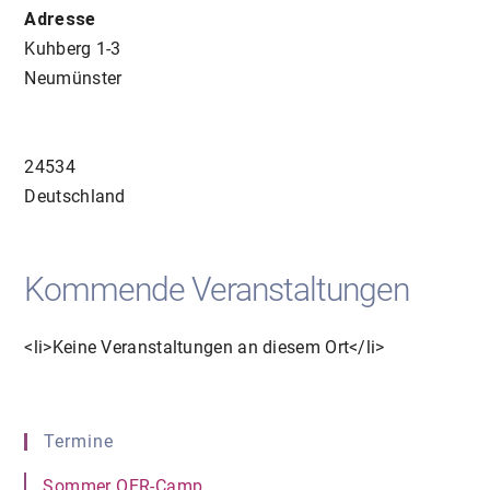
Adresse
Kuhberg 1-3
Neumünster
24534
Deutschland
Kommende Veranstaltungen
<li>Keine Veranstaltungen an diesem Ort</li>
Termine
Sommer OER-Camp