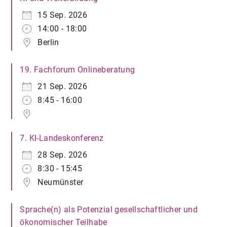
15 Sep. 2026
14:00 - 18:00
Berlin
19. Fachforum Onlineberatung
21 Sep. 2026
8:45 - 16:00
7. KI-Landeskonferenz
28 Sep. 2026
8:30 - 15:45
Neumünster
Sprache(n) als Potenzial gesellschaftlicher und
ökonomischer Teilhabe