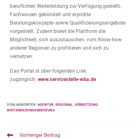
beruflichen Weiterbildung zur Verfügung gestellt,
Fachwissen gebündelt und erprobte
Beratungskonzepte sowie Qualifizierungsangebote
vorgestellt. Zudem bietet die Plattform die
Möglichkeit, sich auszutauschen, vom Know-how
anderer Regionen zu profitieren und sich zu
vernetzen.
Das Portal st über folgenden Link
zugänglich:
www.servicestelle-wba.de
SCHLAGWÖRTER
:
AGENTUR
,
REGIONAL
,
VERNETZUNG
,
WEITERBILDUNGSBERATUNG
Vorheriger Beitrag