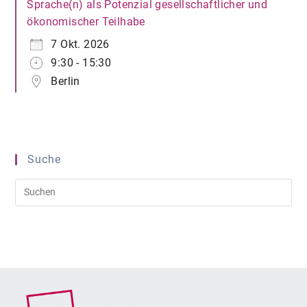
Sprache(n) als Potenzial gesellschaftlicher und
ökonomischer Teilhabe
7 Okt. 2026
9:30 - 15:30
Berlin
Suche