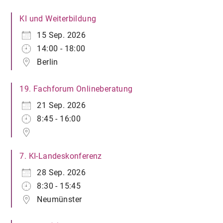
KI und Weiterbildung
15 Sep. 2026
14:00 - 18:00
Berlin
19. Fachforum Onlineberatung
21 Sep. 2026
8:45 - 16:00
7. KI-Landeskonferenz
28 Sep. 2026
8:30 - 15:45
Neumünster