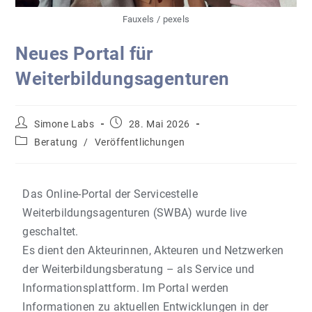
Fauxels / pexels
Neues Portal für
Weiterbildungsagenturen
Simone Labs
28. Mai 2026
Beratung
/
Veröffentlichungen
Das Online-Portal der Servicestelle
Weiterbildungsagenturen (SWBA) wurde live
geschaltet.
Es dient den Akteurinnen, Akteuren und Netzwerken
der Weiterbildungsberatung – als Service und
Informationsplattform. Im Portal werden
Informationen zu aktuellen Entwicklungen in der