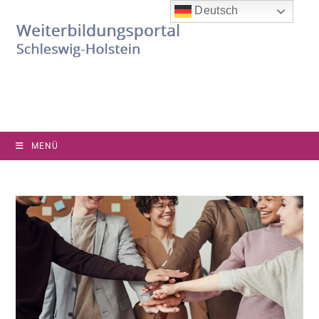
Deutsch
MENÜ