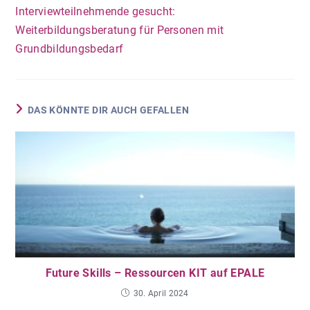
Interviewteilnehmende gesucht:
Weiterbildungsberatung für Personen mit
Grundbildungsbedarf
DAS KÖNNTE DIR AUCH GEFALLEN
Future Skills – Ressourcen KIT auf EPALE
30. April 2024