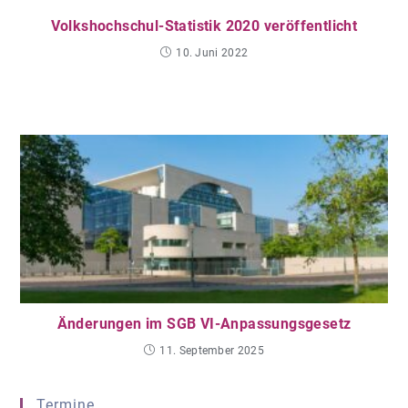
Volkshochschul-Statistik 2020 veröffentlicht
10. Juni 2022
Änderungen im SGB VI-Anpassungsgesetz
11. September 2025
Termine