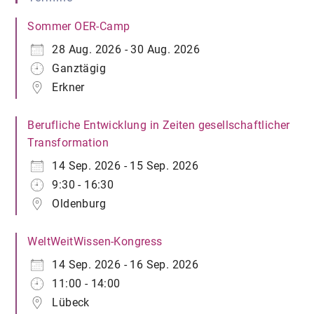
Sommer OER-Camp
28 Aug. 2026 - 30 Aug. 2026
Ganztägig
Erkner
Berufliche Entwicklung in Zeiten gesellschaftlicher
Transformation
14 Sep. 2026 - 15 Sep. 2026
9:30 - 16:30
Oldenburg
WeltWeitWissen-Kongress
14 Sep. 2026 - 16 Sep. 2026
11:00 - 14:00
Lübeck