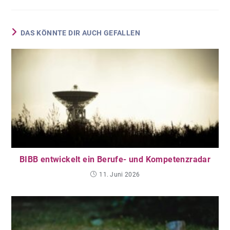
DAS KÖNNTE DIR AUCH GEFALLEN
BIBB entwickelt ein Berufe- und Kompetenzradar
11. Juni 2026