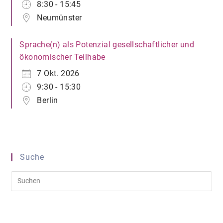
8:30 - 15:45
Neumünster
Sprache(n) als Potenzial gesellschaftlicher und
ökonomischer Teilhabe
7 Okt. 2026
9:30 - 15:30
Berlin
Suche