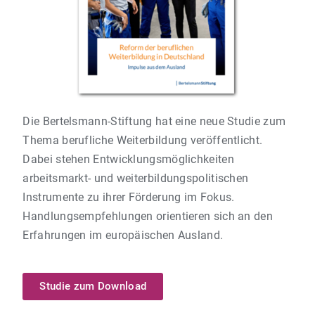
Die Bertelsmann-Stiftung hat eine neue Studie zum
Thema berufliche Weiterbildung veröffentlicht.
Dabei stehen Entwicklungsmöglichkeiten
arbeitsmarkt- und weiterbildungspolitischen
Instrumente zu ihrer Förderung im Fokus.
Handlungsempfehlungen orientieren sich an den
Erfahrungen im europäischen Ausland.
Studie zum Download