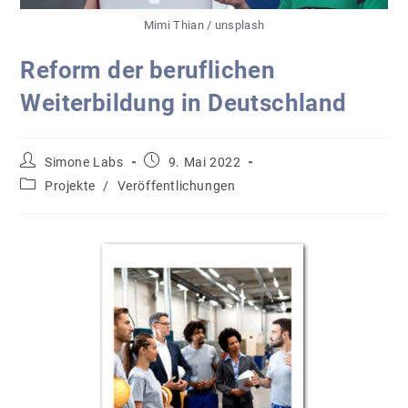
Mimi Thian / unsplash
Reform der beruflichen
Weiterbildung in Deutschland
Simone Labs
9. Mai 2022
Projekte
/
Veröffentlichungen