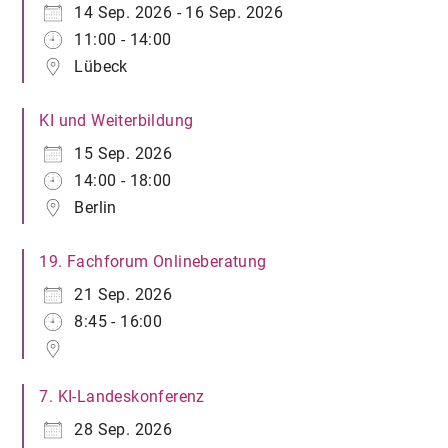
14 Sep. 2026 - 16 Sep. 2026
11:00 - 14:00
Lübeck
KI und Weiterbildung
15 Sep. 2026
14:00 - 18:00
Berlin
19. Fachforum Onlineberatung
21 Sep. 2026
8:45 - 16:00
7. KI-Landeskonferenz
28 Sep. 2026