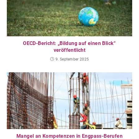
OECD-Bericht: „Bildung auf einen Blick“
veröffentlicht
9. September 2025
Mangel an Kompetenzen in Engpass-Berufen