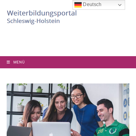
Deutsch
MENÜ