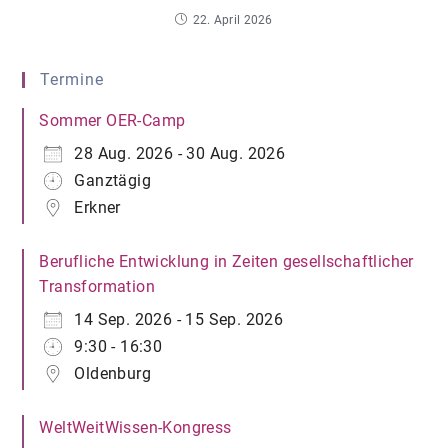
22. April 2026
Termine
Sommer OER-Camp
28 Aug. 2026 - 30 Aug. 2026
Ganztägig
Erkner
Berufliche Entwicklung in Zeiten gesellschaftlicher
Transformation
14 Sep. 2026 - 15 Sep. 2026
9:30 - 16:30
Oldenburg
WeltWeitWissen-Kongress